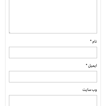
نام
*
ایمیل
*
وب‌ سایت