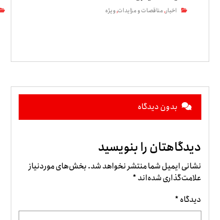
اخبار
مناقصات و مزایدات
ویژه
,
,
بدون دیدگاه
دیدگاهتان را بنویسید
نشانی ایمیل شما منتشر نخواهد شد.
بخش‌های موردنیاز
علامت‌گذاری شده‌اند
*
دیدگاه
*