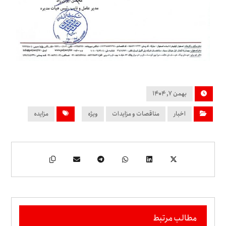
بهمن ۷, ۱۴۰۴
اخبار
مناقصات و مزایدات
ویژه
مزایده
مطالب مرتبط