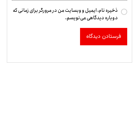
ذخیره نام، ایمیل و وبسایت من در مرورگر برای زمانی که
دوباره دیدگاهی می‌نویسم.
فرستادن دیدگاه