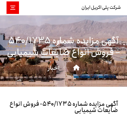
شرکت پلی اکریل ایران
آگهی مزایده شماره ۵۴۰/۱۷۳۵
– فروش انواع ضایعات شیمیایی
اخبار
آگهی مزایده شماره ۵۴۰/۱۷۳۵- فروش انواع
ضایعات شیمیایی