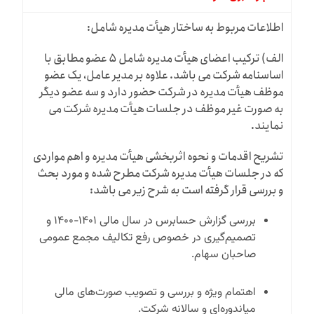
اطلاعات مربوط به ساختار هیأت مدیره شامل:
الف) ترکیب اعضای هیأت مدیره شامل ۵ عضو مطابق با
اساسنامه شرکت می باشد. علاوه بر مدیر عامل، یک عضو
موظف هیأت مدیره در شرکت حضور دارد و سه عضو دیگر
به صورت غیر موظف در جلسات هیأت مدیره شرکت می
نمایند.
تشریح اقدمات و نحوه اثربخشی هیأت مدیره و اهم مواردی
که در جلسات هیأت مدیره شرکت مطرح شده و مورد بحث
و بررسی قرار گرفته است به شرح زیر می باشد:
بررسی گزارش
حسابرس در سال مالی ۱۴۰۱-۱۴۰۰ و
تصمیم‌گیری در خصوص رفع تکالیف مجمع عمومی
صاحبان سهام.
اهتمام ویژه و بررسی و تصویب صورت‌های مالی
میاندوره‌ای و سالانه شرکت.