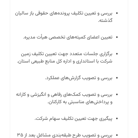
بررسی و تعیین تکلیف پرونده‌های حقوقی باز سالیان
گذشته.
تعیین اعضای کمیته‌های تخصصی هیأت مدیره.
برگزاری جلسات متعدد جهت تعیین تکلیف زمین
شرکت با استانداری و اداره کل منابع طبیعی استان.
بررسی و تصویب گزارش‌های عملکرد.
بررسی و تصویب کمک‌های رفاهی و انگیزشی و کارانه
و پرداختی‌های مناسبتی به کارکنان.
پیگیری جهت تعیین تکلیف سهام شرکت.
بررسی و تصویب طرح طبقه‌بندی مشاغل بعد از ۳۵