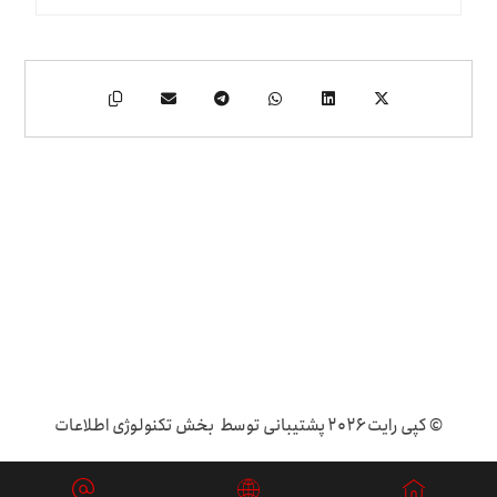
© کپی رایت ۲۰۲۶ پشتیبانی توسط بخش تکنولوژی اطلاعات