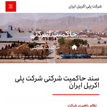
شرکت پلی اکریل ایران
حاکمیت شرکتی
حاکمیت شرکتی
سند حاکمیت شرکتی شرکت پلی
اکریل ایران
نظام راهبری شرکت