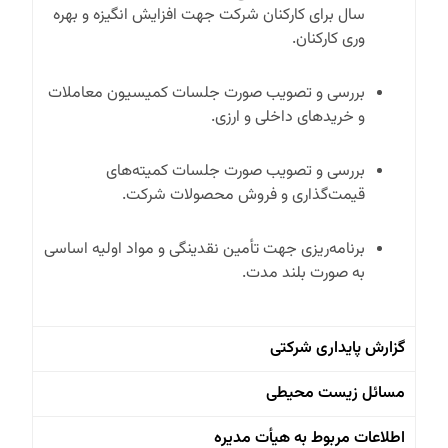
سال برای کارکنان شرکت جهت افزایش انگیزه و بهره
وری کارکنان.
بررسی و تصویب صورت جلسات کمیسیون معاملات
و خرید‌های داخلی و ارزی.
بررسی و تصویب صورت جلسات کمیته‌های
قیمت‌گذاری و فروش محصولات شرکت.
برنامه‌ریزی جهت تأمین نقدینگی و مواد اولیه اساسی
به صورت بلند مدت.
گزارش پایداری شرکتی
مسائل زیست محیطی
اطلاعات مربوط به هیأت مدیره