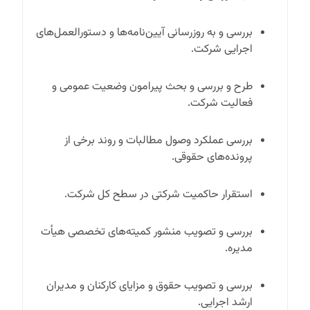
بررسی و به روز‌رسانی آیین‌نامه‌ها و دستورالعمل‌های
اجرایی شرکت.
طرح و بررسی و بحث پیرامون وضعیت عمومی و
فعالیت شرکت.
بررسی عملکرد وصول مطالبات و روند برخی از
پرونده‌های حقوقی.
استقرار حاکمیت شرکتی در سطح کل شرکت.
بررسی و تصویب منشور کمیته‌های تخصصی هیأت
مدیره.
بررسی و تصویب حقوق و مزایای کارکنان و مدیران
ارشد اجرایی.