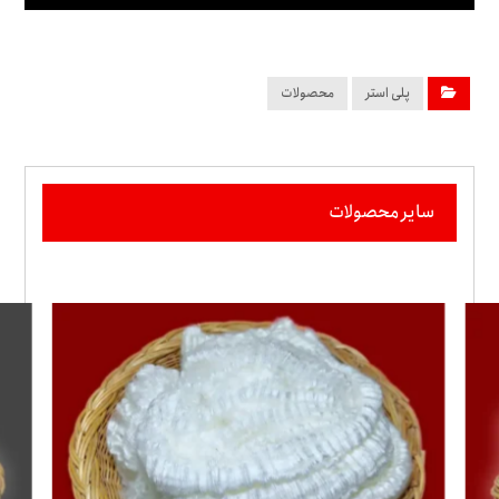
پلی استر
محصولات
سایر محصولات