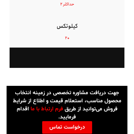
حداکثر ۲
کیلوتکس
۲۰
جهت دریافت مشاوره تخصصی در زمینه انتخاب
محصول مناسب، استعلام قیمت و اطلاع از شرایط
فروش می‌توانید از طریق
فرم ارتباط با ما
اقدام
فرمایید.
درخواست تماس