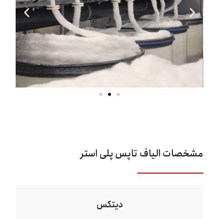
مشخصات الیاف تاپس پلی استر
دیتکس