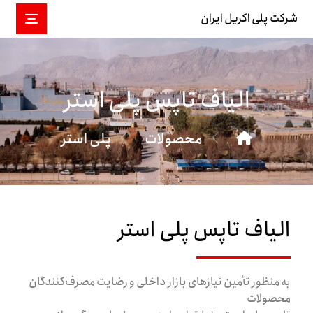
شرکت پلی اکریل ایران
الیاف تاپس پلی استر​
محصولات
پلی استر
الیاف تاپس پلی استر
به منظور تأمین نیاز‌های بازار داخلی و رضایت مصرف‌کنندگان
محصولات