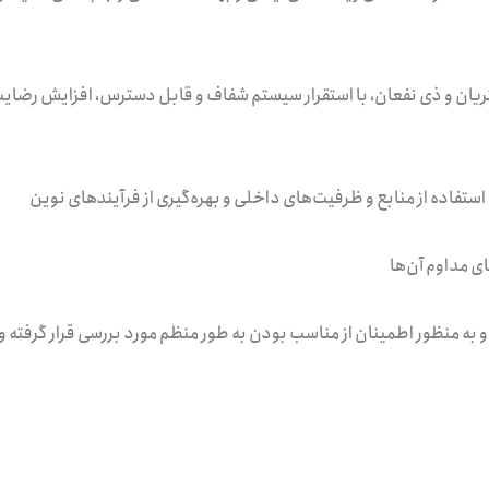
ریان و ذی نفعان، با استقرار سیستم شفاف و قابل دسترس، افزایش رضایت
ه منظور اطمینان از مناسب بودن به طور منظم مورد بررسی قرار گرفته
و