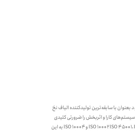
 بعنوان با سابقه‌ترین تولید‌کننده الیاف نخ
 سیستم‌های کارا و اثربخش را ضرورتی کلیدی
۹۰۰۱ ISO ۱۰۰۰۲ ISO ۴۵۰۰۱، ISO ۱۴۰۰۱، ISO و ۱۰۰۰۴ ISO به این