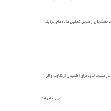
 مشتریان از طریق تحلیل داده‌های فرآیند
 در صورت لزوم برای اطمینان از کفایت و اثر
آذرماه ۱۴۰۴