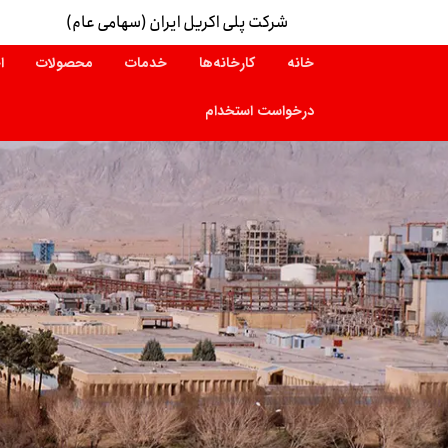
شرکت پلی اکریل ایران (سهامی عام)
خانه
کارخانه‌ها
خدمات
محصولات
ا
درخواست استخدام