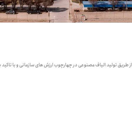
از طریق تولید الیاف مصنوعی در چهارچوب ارزش های سازمانی و با تاکید بر