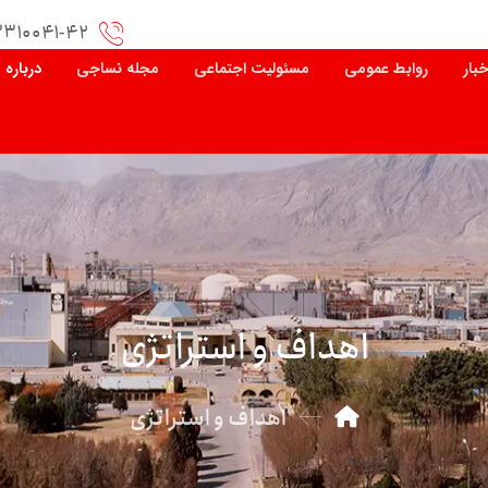
۳۳۱۰۰۴۱-۴۲
خبار
روابط عمومی
مسئولیت اجتماعی
مجله نساجی
درباره 
اهداف و استراتژی
اهداف و استراتژی