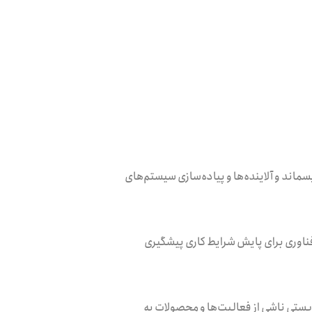
ماند و آلاینده‌ها و پیاده‌سازی سیستم‌های
ناوری برای پایش شرایط کاری پیشگیری
ستی ناشی از فعالیت‌ها و محصولات به