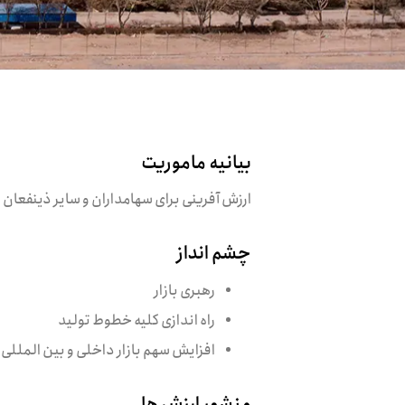
بیانیه ماموریت
ارزش آفرینی برای سهامداران و سایر ذینفعان 
چشم انداز
رهبری بازار
راه اندازی کلیه خطوط تولید
افزایش سهم بازار داخلی و بین المللی
منشور ارزش ها