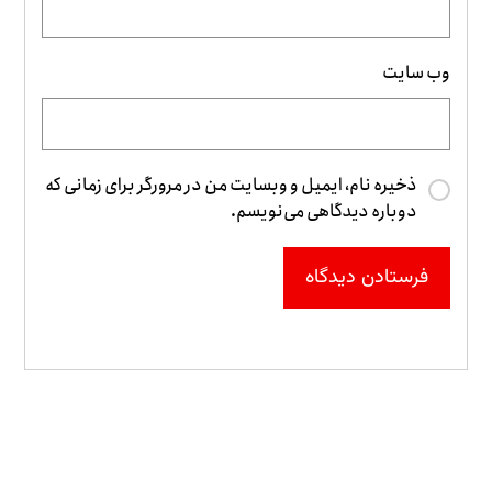
وب‌ سایت
ذخیره نام، ایمیل و وبسایت من در مرورگر برای زمانی که
دوباره دیدگاهی می‌نویسم.
فرستادن دیدگاه