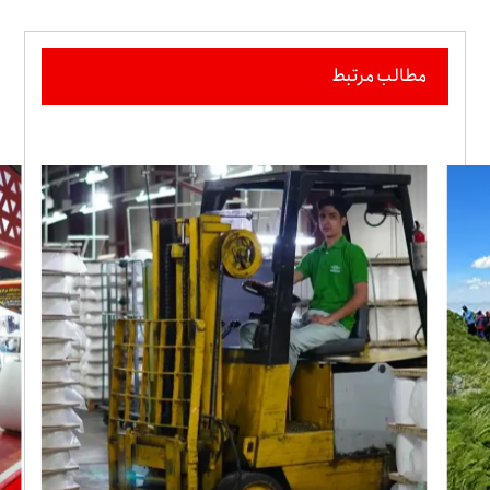
مطالب مرتبط