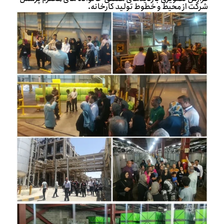
شرکت از محیط و خطوط تولید کارخانه.