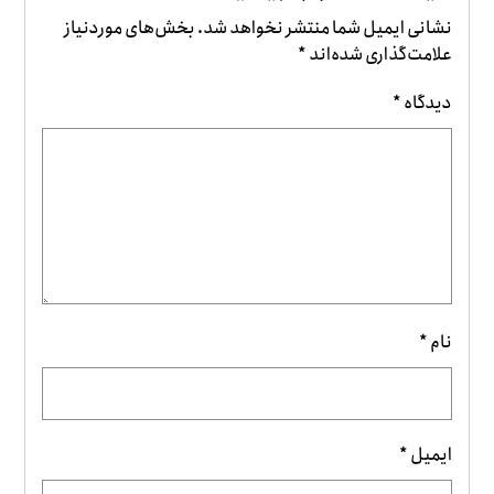
نشانی ایمیل شما منتشر نخواهد شد.
بخش‌های موردنیاز
علامت‌گذاری شده‌اند
*
دیدگاه
*
نام
*
ایمیل
*