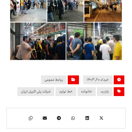
خرداد ۲۰, ۱۴۰۳
روابط عمومی
بازدید
خانواده
خط تولید
شرکت پلی اکریل ایران