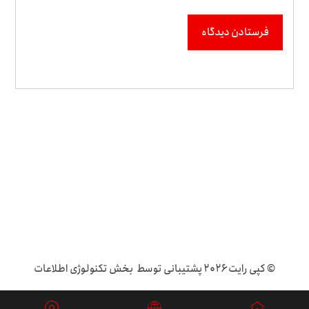
فرستادن دیدگاه
© کپی رایت ۲۰۲۶ پشتیبانی توسط بخش تکنولوژی اطلاعات