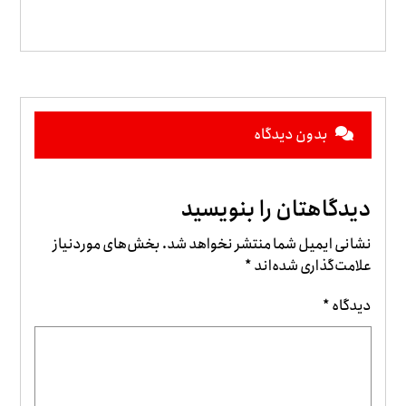
بدون دیدگاه
دیدگاهتان را بنویسید
نشانی ایمیل شما منتشر نخواهد شد.
بخش‌های موردنیاز
علامت‌گذاری شده‌اند
*
دیدگاه
*