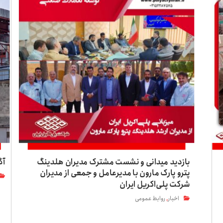
بازدید میدانی و نشست مشترک مدیران هلدینگ
آگ
پترو پارک مارون با مدیرعامل و جمعی از مدیران
شرکت پلی‌اکریل ایران
اخبار
روابط عمومی
,