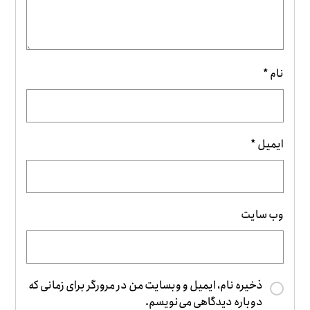
نام
*
ایمیل
*
وب‌ سایت
ذخیره نام، ایمیل و وبسایت من در مرورگر برای زمانی که
دوباره دیدگاهی می‌نویسم.