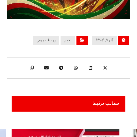
آذر ۵, ۱۴۰۴
اخبار
روابط عمومی
مطالب مرتبط