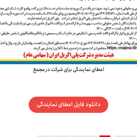
اعطای نمایندگی برای شرکت در مجمع
دانلود فایل اعطای نمایندگی