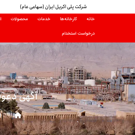
شرکت پلی اکریل ایران (سهامی عام)
خانه
کارخانه‌ها
خدمات
محصولات
ا
درخواست استخدام
آگهی دعوت
ا