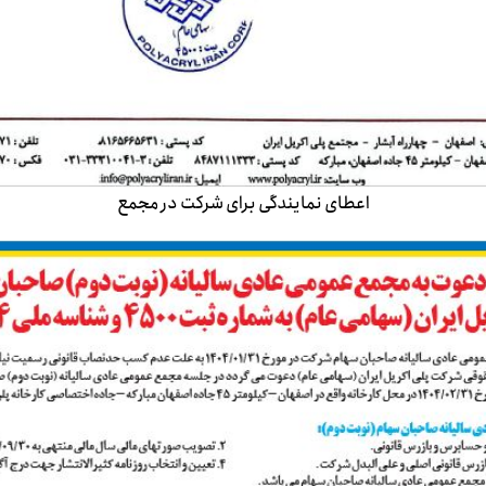
اعطای نمایندگی برای شرکت در مجمع