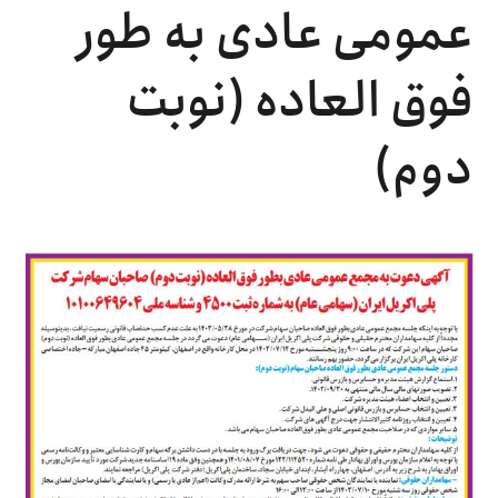
عمومی عادی به طور
فوق العاده (نوبت
دوم)