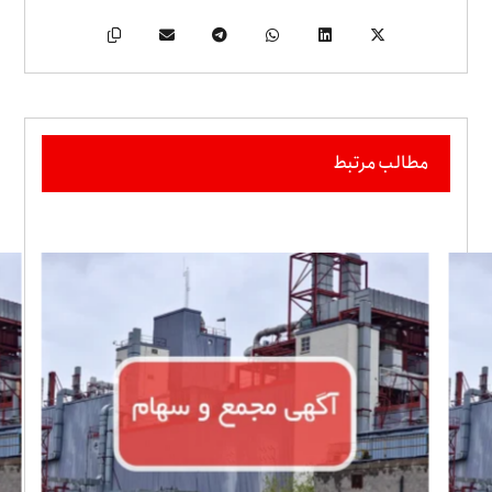
مطالب مرتبط