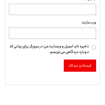
وب‌ سایت
ذخیره نام، ایمیل و وبسایت من در مرورگر برای زمانی که
دوباره دیدگاهی می‌نویسم.
فرستادن دیدگاه