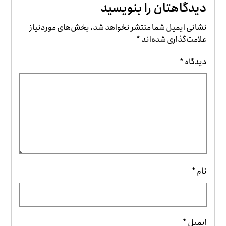
دیدگاهتان را بنویسید
نشانی ایمیل شما منتشر نخواهد شد.
بخش‌های موردنیاز
علامت‌گذاری شده‌اند
*
دیدگاه
*
نام
*
ایمیل
*