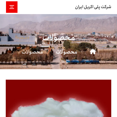
شرکت پلی اکریل ایران
محصولات
محصولات
محصولات