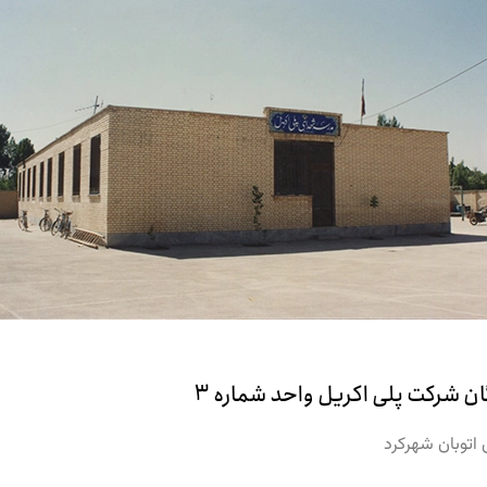
 اتوبان شهرکرد