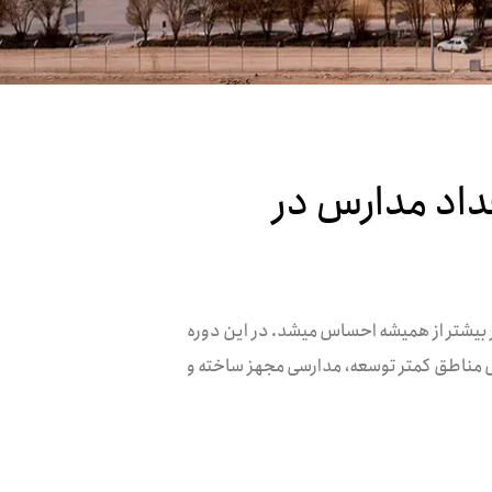
داد مدارس در
 نیروی سازندگی در کشور بیشتر از همیشه احساس میشد. در این دوره
 مناطق کمتر توسعه، مدارسی مجهز ساخته و