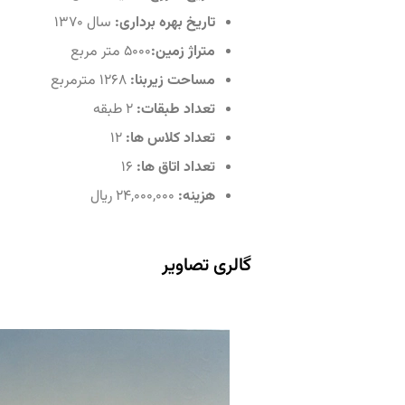
تاریخ بهره برداری:
سال ۱۳۷۰
متراژ زمین:
۵۰۰۰ متر مربع
مساحت زیربنا:
۱۲۶۸ مترمربع
تعداد طبقات:
۲ طبقه
تعداد کلاس ها:
۱۲
تعداد اتاق ها:
۱۶
هزینه:
۲۴,۰۰۰,۰۰۰ ریال
گالری تصاویر