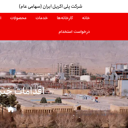
شرکت پلی اکریل ایران (سهامی عام)
خانه
کارخانه‌ها
خدمات
محصولات
ا
درخواست استخدام
اقدامات خیرا