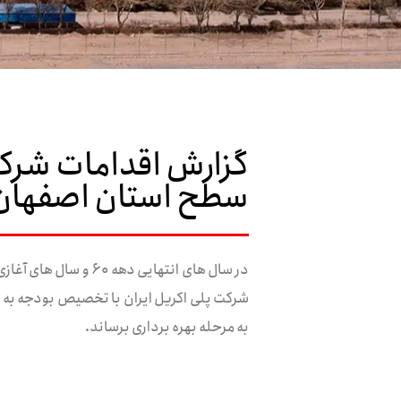
گزارش اقدامات شرکت
سطح استان اصفهان
شرکت پلی اکریل ایران با تخصیص بودجه به 
به مرحله بهره برداری برساند.